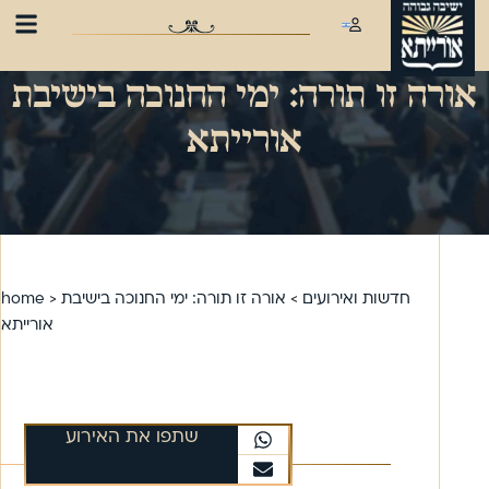
אורה זו תורה: ימי החנוכה בישיבת
אורייתא
חדשות ואירועים
>
אורה זו תורה: ימי החנוכה בישיבת
>
home
אורייתא
שתפו את האירוע