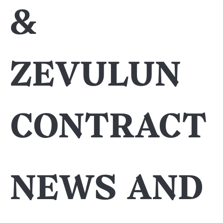
&
Zevulun
contract
News and