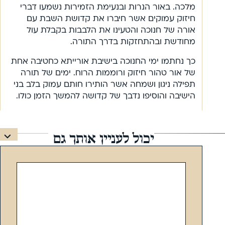
מלכה. באור הנרות ובנעימת הזמירות נשמעו דברי
חיזוק עמוקים אשר חיברו את קדושת השבת עם
אורה של חנוכה והטעינו את הלבבות בקבלת עול
מחודשת ובהתחזקות בדרך התורה.
כך נחתמו ימי החנוכה בישיבת אורייתא כחטיבה אחת
של אור טהור חיזוק ורוממות הרוח. ימים של תורה
תפילה ניגון ושמחה אשר הותירו חותם עמוק בלב בני
הישיבה והוסיפו נדבך של קדושה להמשך הזמן כולו.
יכול לעניין אותך גם