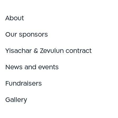
About
Our sponsors
Yisachar & Zevulun contract
News and events
Fundraisers
Gallery