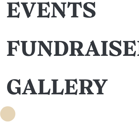
events
Fundraise
Gallery