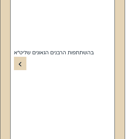
בהשתתפות הרבנים הגאונים שליט”א