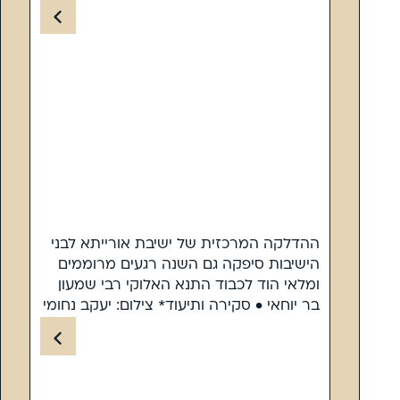
ההדלקה המרכזית של ישיבת אורייתא לבני
הישיבות סיפקה גם השנה רגעים מרוממים
ומלאי הוד לכבוד התנא האלוקי רבי שמעון
בר יוחאי • סקירה ותיעוד* צילום: יעקב נחומי