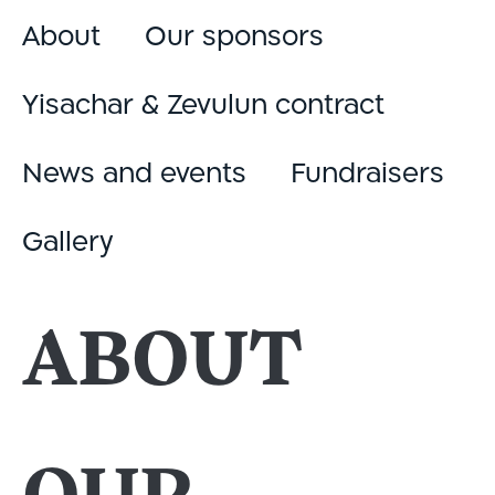
About
Our sponsors
Yisachar & Zevulun contract
News and events
Fundraisers
Gallery
About