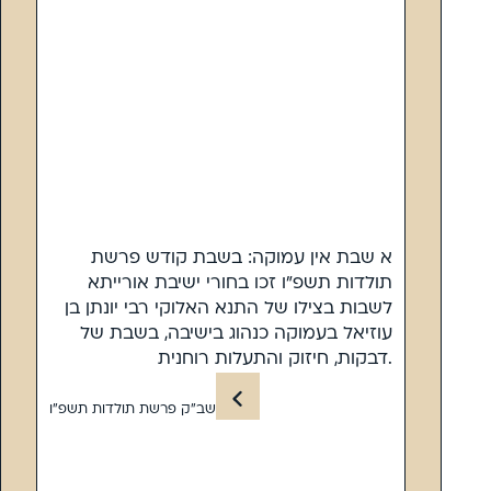
א שבת אין עמוקה: בשבת קודש פרשת
תולדות תשפ”ו זכו בחורי ישיבת אורייתא
לשבות בצילו של התנא האלוקי רבי יונתן בן
עוזיאל בעמוקה כנהוג בישיבה, בשבת של
דבקות, חיזוק והתעלות רוחנית.
שב”ק פרשת תולדות תשפ”ו