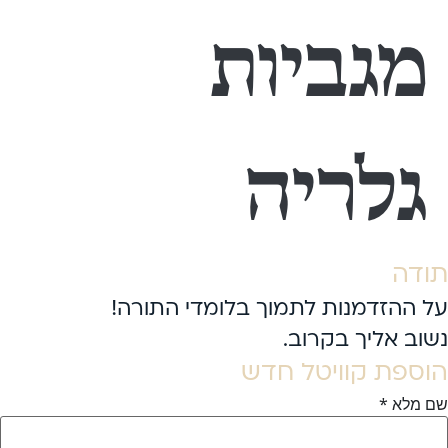
מגביות
גלריה
תודה
על ההזדמנות לתמוך בלומדי התורה!
נשוב אליך בקרוב.
הוספת קוויטל חדש
שם מלא
*