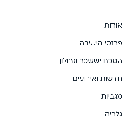
אודות
פרנסי הישיבה
הסכם יששכר וזבולון
חדשות ואירועים
מגביות
גלריה