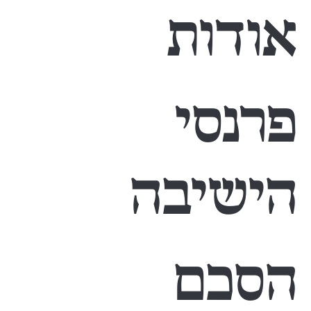
אודות
פרנסי
הישיבה
הסכם