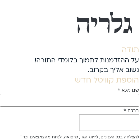
גלריה
תודה
על ההזדמנות לתמוך בלומדי התורה!
נשוב אליך בקרוב.
הוספת קוויטל חדש
שם מלא
*
ברכה
*
להצלחה בכל הענינים, לזיווג הגון, לרפואה, לנחת מהצאצאים וכדו'