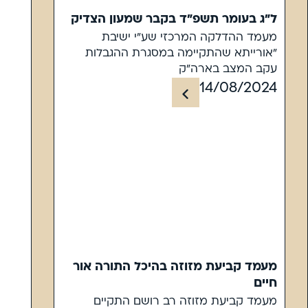
ל"ג בעומר תשפ"ד בקבר שמעון הצדיק
מעמד ההדלקה המרכזי שע"י ישיבת
"אורייתא שהתקיימה במסגרת ההגבלות
עקב המצב בארה"ק
14/08/2024
מעמד קביעת מזוזה בהיכל התורה אור
חיים
מעמד קביעת מזוזה רב רושם התקיים