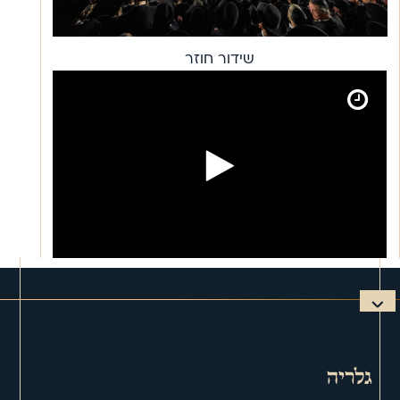
שידור חוזר
גלריה