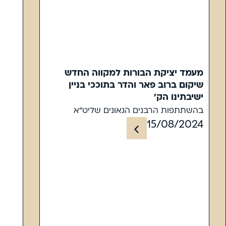
מעמד יציקת הבורות למקווה החדש
שיקום ברוב פאר והדר בתוככי בניין
ישיבתינו הק'
בהשתתפות הרבנים הגאונים שליט"א
15/08/2024