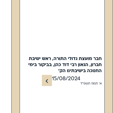
חבר מועצת גדולי התורה, ראש ישיבת
חברון, הגאון רבי דוד כהן, בביקור בימי
החנוכה בישיבתינו הק'
15/08/2024
א' תמוז תשפ"ד