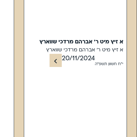
א זיץ מיט ר' אברהם מרדכי שווארץ
א זיץ מיט ר' אברהם מרדכי שווארץ
20/11/2024
י"ח חשוון תשפ"ה