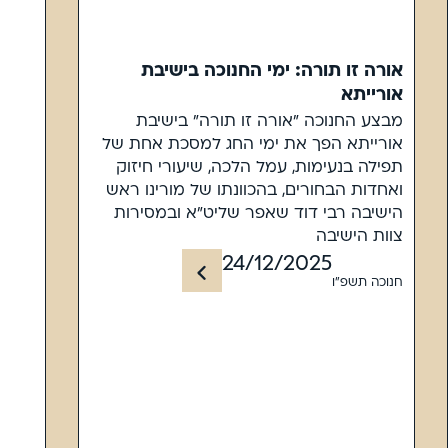
אורה זו תורה: ימי החנוכה בישיבת
אורייתא
מבצע החנוכה ״אורה זו תורה״ בישיבת
אורייתא הפך את ימי החג למסכת אחת של
תפילה בנעימות, עמל הלכה, שיעורי חיזוק
ואחדות הבחורים, בהכוונתו של מורינו ראש
הישיבה רבי דוד שאפר שליט"א ובמסירות
צוות הישיבה
24/12/2025
חנוכה תשפ"ו