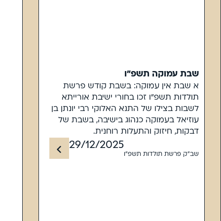
שבת עמוקה תשפ"ו
א שבת אין עמוקה: בשבת קודש פרשת
תולדות תשפ"ו זכו בחורי ישיבת אורייתא
לשבות בצילו של התנא האלוקי רבי יונתן בן
עוזיאל בעמוקה כנהוג בישיבה, בשבת של
דבקות, חיזוק והתעלות רוחנית.
29/12/2025
שב"ק פרשת תולדות תשפ"ו