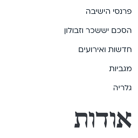
פרנסי הישיבה
הסכם יששכר וזבולון
חדשות ואירועים
מגביות
גלריה
אודות