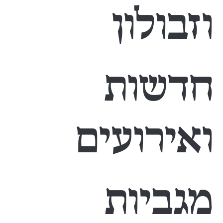
וזבולון
חדשות
ואירועים
מגביות