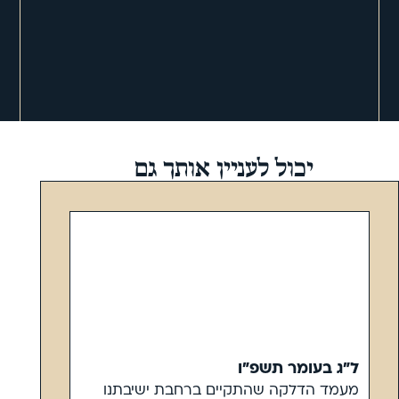
יכול לעניין אותך גם
ל"ג בעומר תשפ"ו
מעמד הדלקה שהתקיים ברחבת ישיבתנו