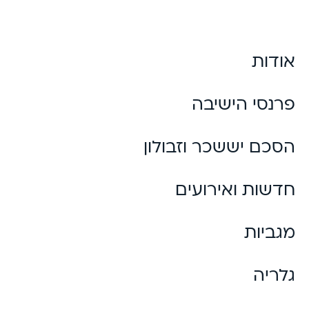
אודות
פרנסי הישיבה
הסכם יששכר וזבולון
חדשות ואירועים
מגביות
גלריה