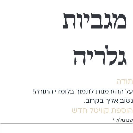
מגביות
גלריה
תודה
על ההזדמנות לתמוך בלומדי התורה!
נשוב אליך בקרוב.
הוספת קוויטל חדש
שם מלא
*