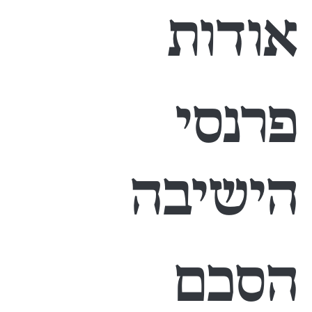
אודות
פרנסי
הישיבה
הסכם