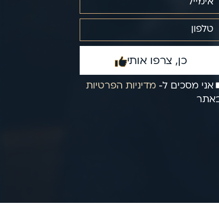
כן, צרפו אותי
אני מסכים ל‑
מדיניות הפרטיות
אתר