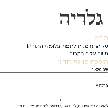
גלריה
תודה
על ההזדמנות לתמוך בלומדי התורה!
נשוב אליך בקרוב.
הוספת קוויטל חדש
שם מלא
*
ברכה
*
להצלחה בכל הענינים, לזיווג הגון, לרפואה, לנחת מהצאצאים וכדו'