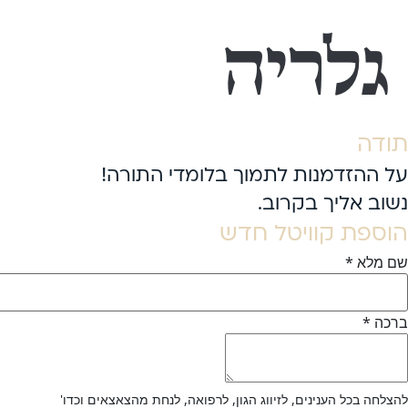
גלריה
תודה
על ההזדמנות לתמוך בלומדי התורה!
נשוב אליך בקרוב.
הוספת קוויטל חדש
שם מלא
*
ברכה
*
להצלחה בכל הענינים, לזיווג הגון, לרפואה, לנחת מהצאצאים וכדו'