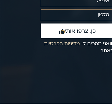
כן, צרפו אותי
אני מסכים ל‑
מדיניות הפרטיות
אתר