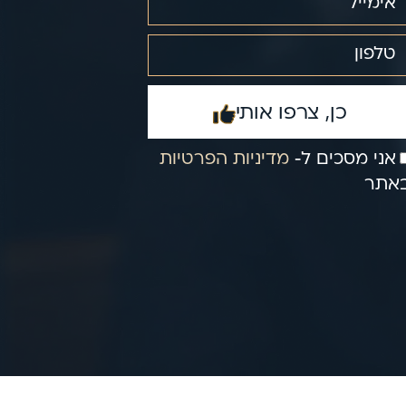
כן, צרפו אותי
אני מסכים ל‑
מדיניות הפרטיות
אתר