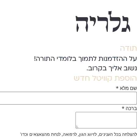
גלריה
תודה
על ההזדמנות לתמוך בלומדי התורה!
נשוב אליך בקרוב.
הוספת קוויטל חדש
שם מלא
*
ברכה
*
להצלחה בכל הענינים, לזיווג הגון, לרפואה, לנחת מהצאצאים וכדו'