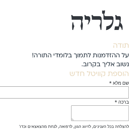
גלריה
תודה
על ההזדמנות לתמוך בלומדי התורה!
נשוב אליך בקרוב.
הוספת קוויטל חדש
שם מלא
*
ברכה
*
להצלחה בכל הענינים, לזיווג הגון, לרפואה, לנחת מהצאצאים וכדו'