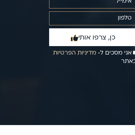
כן, צרפו אותי
אני מסכים ל‑
מדיניות הפרטיות
אתר