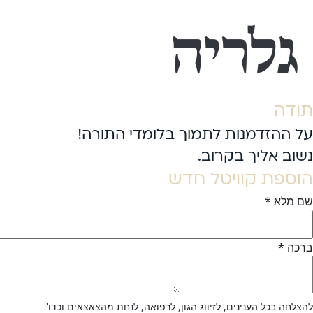
גלריה
תודה
על ההזדמנות לתמוך בלומדי התורה!
נשוב אליך בקרוב.
הוספת קוויטל חדש
שם מלא
*
ברכה
*
להצלחה בכל הענינים, לזיווג הגון, לרפואה, לנחת מהצאצאים וכדו'