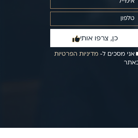
כן, צרפו אותי
אני מסכים ל‑
מדיניות הפרטיות
אתר