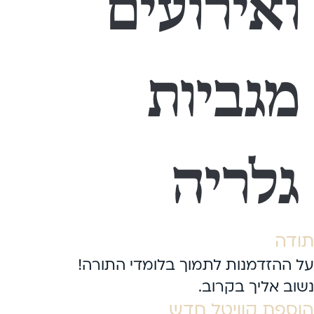
ואירועים
מגביות
גלריה
תודה
על ההזדמנות לתמוך בלומדי התורה!
נשוב אליך בקרוב.
הוספת קוויטל חדש