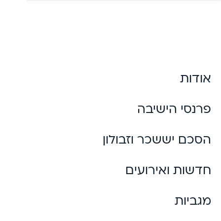
לתרומה
אודות
פרנסי הישיבה
הסכם יששכר וזבולון
חדשות ואירועים
מגביות