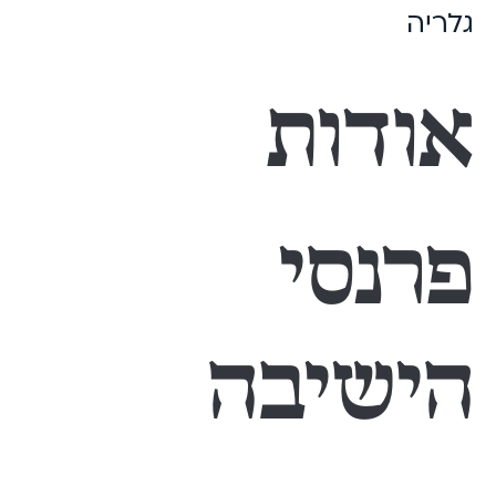
גלריה
אודות
פרנסי
הישיבה